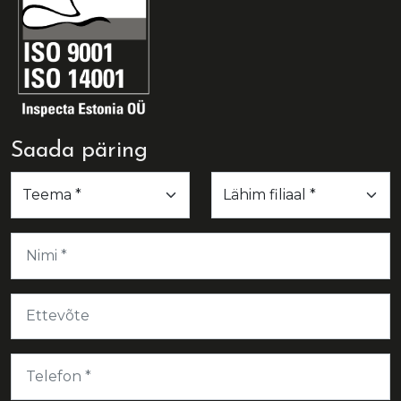
Saada päring