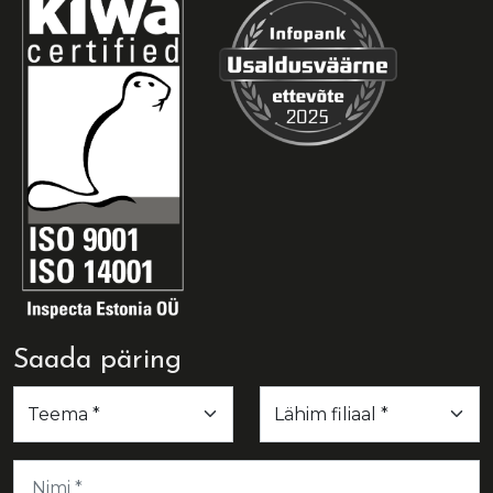
Saada päring