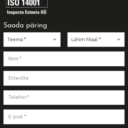
Saada päring