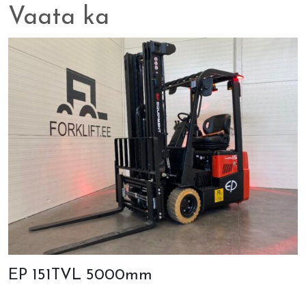
Vaata ka
EP 151TVL 5000mm