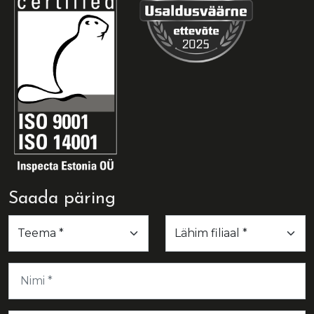
Saada päring