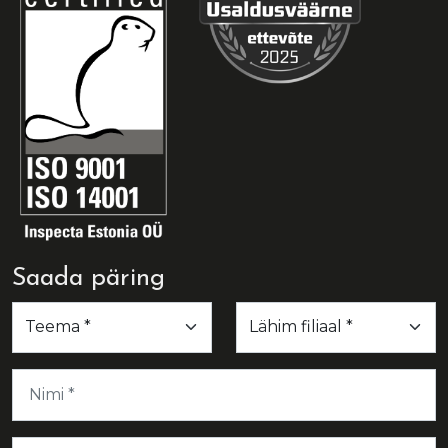
Saada päring