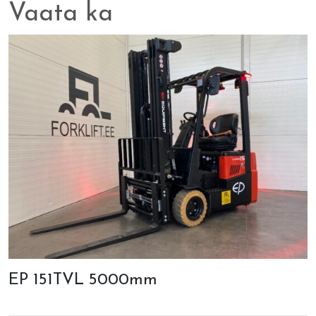
Vaata ka
EP 151TVL 5000mm