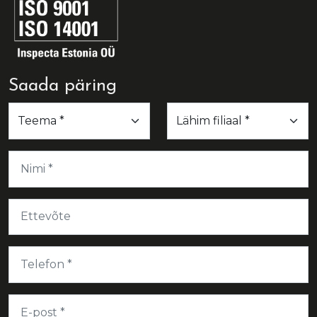
Saada päring