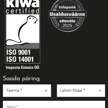
Saada päring